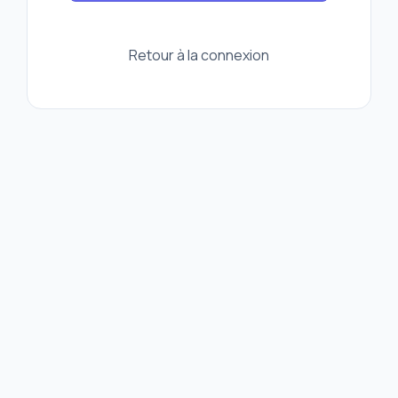
Retour à la connexion