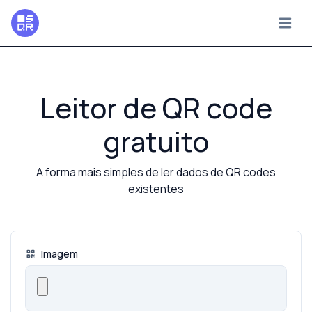
Leitor de QR code
gratuito
A forma mais simples de ler dados de QR codes
existentes
Imagem