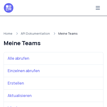
Home
API Dokumentation
Meine Teams
Meine Teams
Alle abrufen
Einzelnen abrufen
Erstellen
Aktualisieren