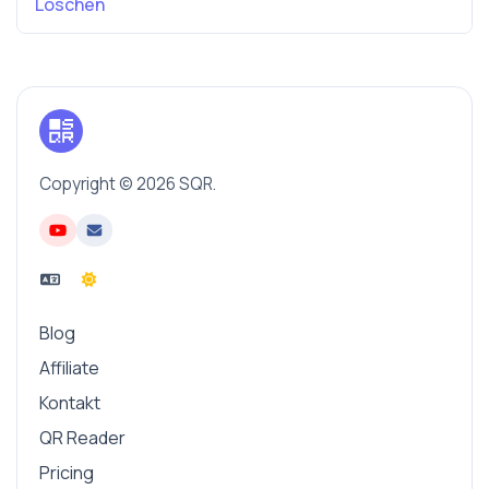
Löschen
Copyright © 2026 SQR.
Blog
Affiliate
Kontakt
QR Reader
Pricing