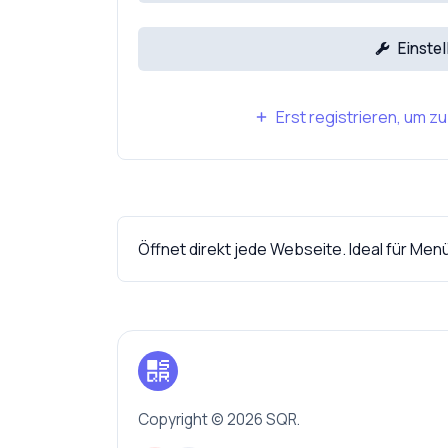
Einste
Erst registrieren, um z
Öffnet direkt jede Webseite. Ideal für Me
Copyright © 2026 SQR.