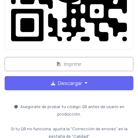
Imprimir
Descargar
Asegúrate de probar tu código QR antes de usarlo en
producción.
Si tu QR no funciona, ajusta la "Corrección de errores" en la
pestaña de "Calidad".