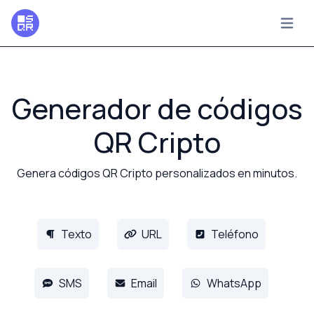
Generador de códigos
QR Cripto
Genera códigos QR Cripto personalizados en minutos.
Texto
URL
Teléfono
SMS
Email
WhatsApp