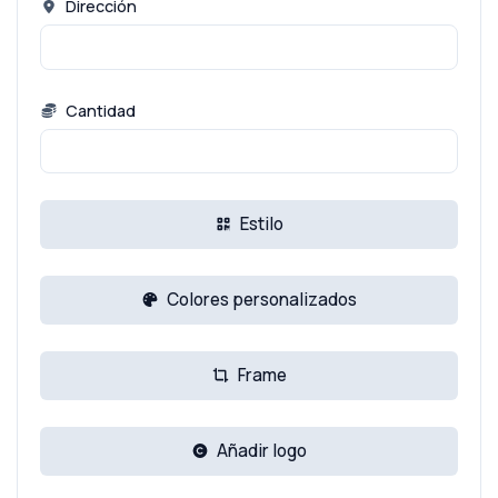
Dirección
Cantidad
Estilo
Colores personalizados
Frame
Añadir logo