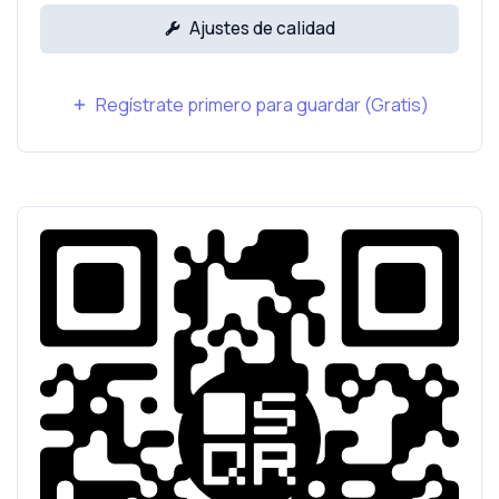
Ajustes de calidad
Regístrate primero para guardar (Gratis)