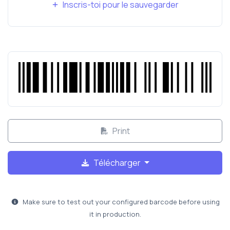
Inscris-toi pour le sauvegarder
Print
Télécharger
Make sure to test out your configured barcode before using
it in production.