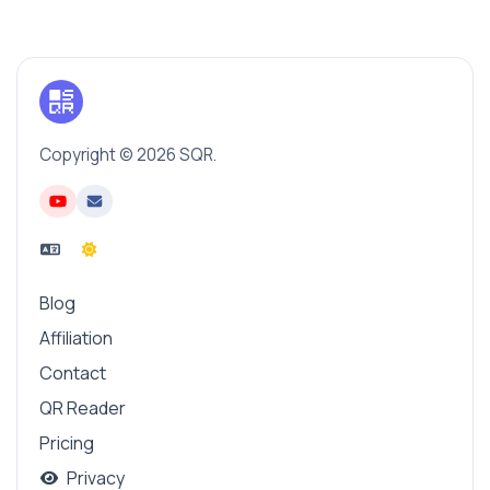
Copyright © 2026 SQR.
Blog
Affiliation
Contact
QR Reader
Pricing
Privacy