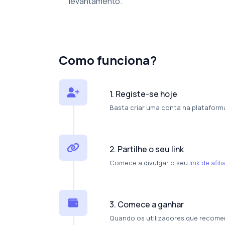
levantamento.
Como funciona?
1. Registe-se hoje
Basta criar uma conta na plataform
2. Partilhe o seu link
Comece a divulgar o seu
link de afil
3. Comece a ganhar
Quando os utilizadores que recom