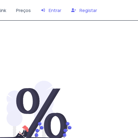
ink
Preços
Entrar
Registar