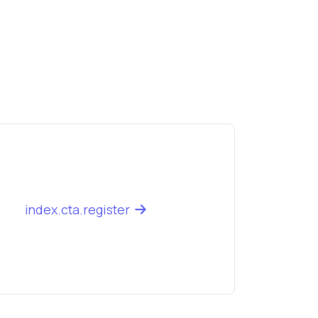
index.cta.register