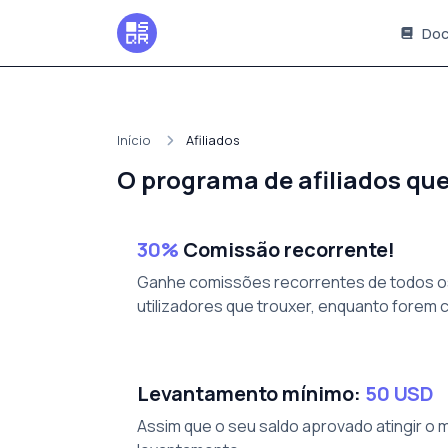
Doc
Início
Afiliados
O programa de afiliados qu
30%
Comissão recorrente!
Ganhe comissões recorrentes de todos 
utilizadores que trouxer, enquanto forem c
Levantamento mínimo:
50 USD
Assim que o seu saldo aprovado atingir o 