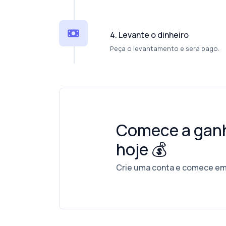
4. Levante o dinheiro
Peça o levantamento e será pago.
Comece a ganh
hoje 💰
Crie uma conta e comece em