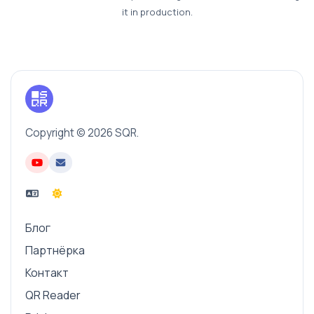
it in production.
Copyright © 2026 SQR.
Блог
Партнёрка
Контакт
QR Reader