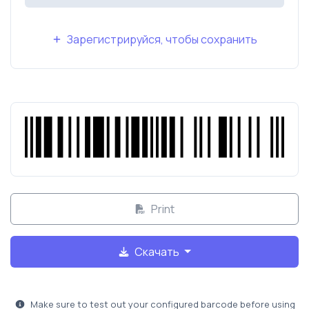
Зарегистрируйся, чтобы сохранить
Print
Скачать
Make sure to test out your configured barcode before using