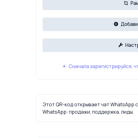
Ра
Добави
Наст
Сначала зарегистрируйся, ч
Этот QR-код открывает чат WhatsApp 
WhatsApp: продажи, поддержка, лиды.