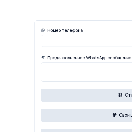
Номер телефона
Предзаполненное WhatsApp сообщение
Ст
Свои 